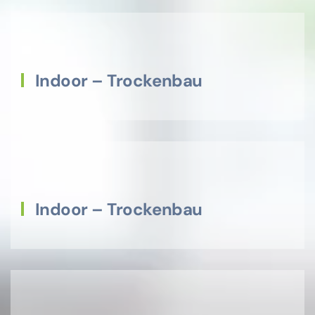
Indoor – Trockenbau
Indoor – Trockenbau