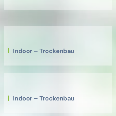
Indoor – Trockenbau
Indoor – Trockenbau