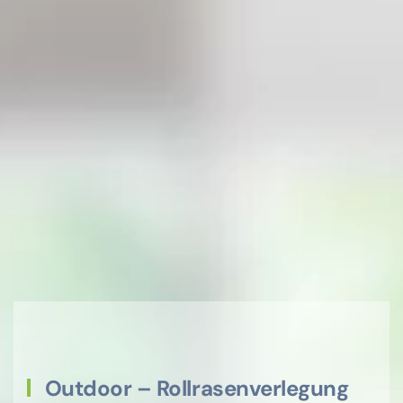
Outdoor – Rollrasenverlegung