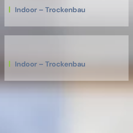
Indoor – Trockenbau
Indoor – Trockenbau