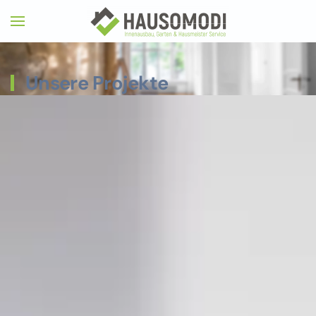
Unsere Projekte