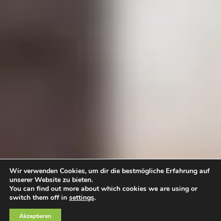
Wir verwenden Cookies, um dir die bestmögliche Erfahrung auf
unserer Website zu bieten.
You can find out more about which cookies we are using or
switch them off in
settings
.
Akzeptieren